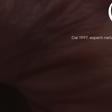
Dal 1997, esperti nel